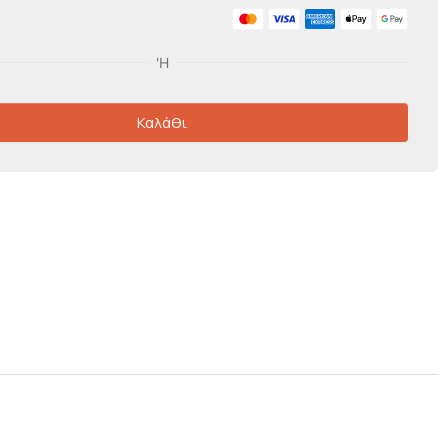
Καλάθι