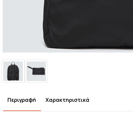
Περιγραφή
Χαρακτηριστικά