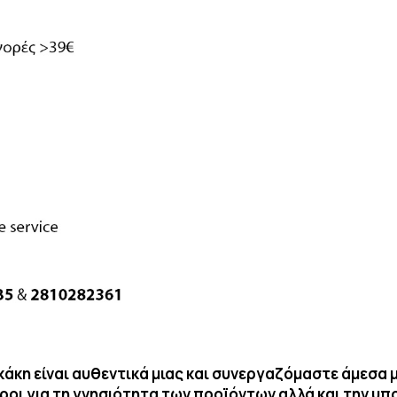
κη είναι αυθεντικά μιας και συνεργαζόμαστε άμεσα μ
υροι για τη γνησιότητα των προϊόντων αλλά και την υ