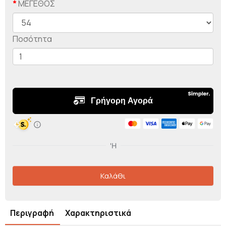
ΜΕΓΕΘΟΣ
Ποσότητα
Καλάθι
Περιγραφή
Χαρακτηριστικά