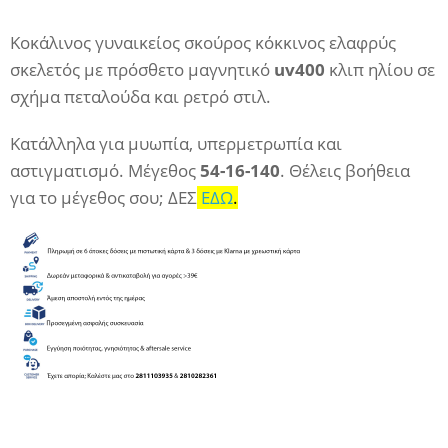
Κοκάλινος γυναικείος σκούρος κόκκινος ελαφρύς
σκελετός με πρόσθετο μαγνητικό
uv400
κλιπ ηλίου σε
σχήμα πεταλούδα και ρετρό στιλ.
Κατάλληλα για μυωπία, υπερμετρωπία και
αστιγματισμό.
Μέγεθος
54-16-140
. Θέλεις βοήθεια
για το μέγεθος σου; ΔΕΣ
ΕΔΩ
.