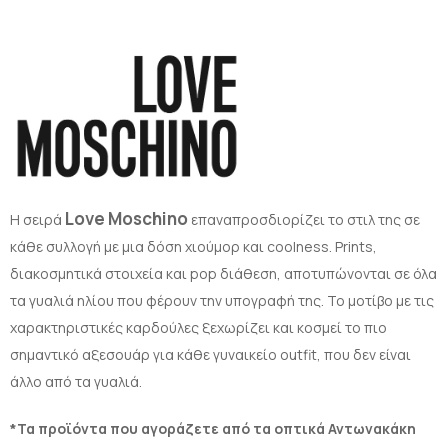
Love Moschino
H σειρά
επαναπροσδιορίζει το στιλ της σε
κάθε συλλογή με μια δόση χιούμορ και coolness. Prints,
διακοσμητικά στοιχεία και pop διάθεση, αποτυπώνονται σε όλα
τα γυαλιά ηλίου που φέρουν την υπογραφή της. Το μοτίβο με τις
χαρακτηριστικές καρδούλες ξεχωρίζει και κοσμεί το πιο
σημαντικό αξεσουάρ για κάθε γυναικείο outfit, που δεν είναι
άλλο από τα γυαλιά.
*Τα προϊόντα που αγοράζετε από τα οπτικά Αντωνακάκη