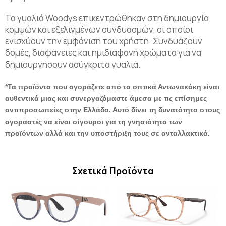
Τα γυαλιά Woodys επικεντρώθηκαν στη δημιουργία
κομψών και εξελιγμένων συνδυασμών, οι οποίοι
ενισχύουν την εμφάνιση του χρήστη. Συνδυάζουν
δομές, διαφάνειες και ημιδιαφανή χρώματα για να
δημιουργήσουν ασύγκριτα γυαλιά.
*Τα προϊόντα που αγοράζετε από τα οπτικά Αντωνακάκη είναι
αυθεντικά μιας και συνεργαζόμαστε άμεσα με τις επίσημες
αντιπροσωπείες στην Ελλάδα. Αυτό δίνει τη δυνατότητα στους
αγοραστές να είναι σίγουροι για τη γνησιότητα των
προϊόντων αλλά και την υποστήριξη τους σε ανταλλακτικά.
Σχετικά Προϊόντα