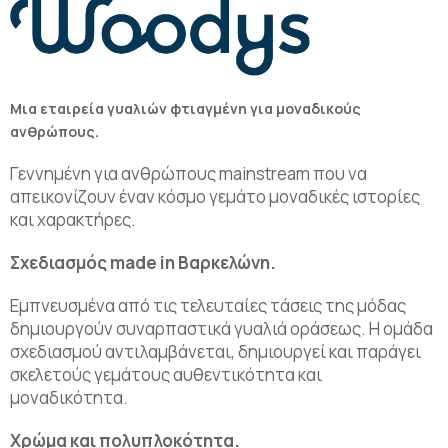
Μια εταιρεία γυαλιών φτιαγμένη για μοναδικούς
ανθρώπους.
Γεννημένη για ανθρώπους mainstream που να
απεικονίζουν έναν κόσμο γεμάτο μοναδικές ιστορίες
και χαρακτήρες.
Σχεδιασμός made in Βαρκελώνη.
Εμπνευσμένα από τις τελευταίες τάσεις της μόδας
δημιουργούν συναρπαστικά γυαλιά οράσεως. Η ομάδα
σχεδιασμού αντιλαμβάνεται, δημιουργεί και παράγει
σκελετούς γεμάτους αυθεντικότητα και
μοναδικότητα.
Χρώμα και πολυπλοκότητα.