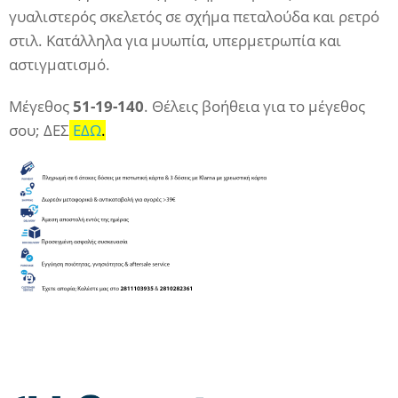
γυαλιστερός σκελετός σε σχήμα πεταλούδα και ρετρό
στιλ.
Κατάλληλα για μυωπία, υπερμετρωπία και
αστιγματισμό.
Μέγεθος
51-19-140
. Θέλεις βοήθεια για το μέγεθος
σου; ΔΕΣ
ΕΔΩ
.