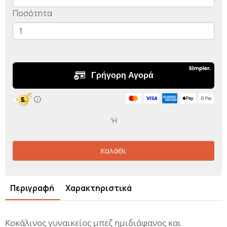
Ποσότητα
Καλάθι
Περιγραφή
Χαρακτηριστικά
Κοκάλινος γυναικείος μπεζ ημιδιάφανος και