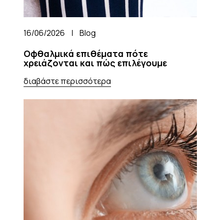
16/06/2026
|
Blog
Οφθαλμικά επιθέματα πότε
χρειάζονται και πώς επιλέγουμε
διαβάστε περισσότερα