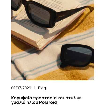
08/07/2026
|
Blog
Κορυφαία προστασία και στυλ με
γυαλιά ηλίου Polaroid