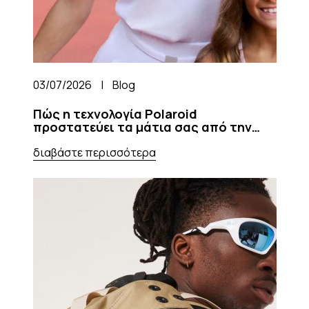
03/07/2026
|
Blog
Πώς η τεχνολογία Polaroid
προστατεύει τα μάτια σας από την
ηλιακή ακτινοβολία
διαβάστε περισσότερα