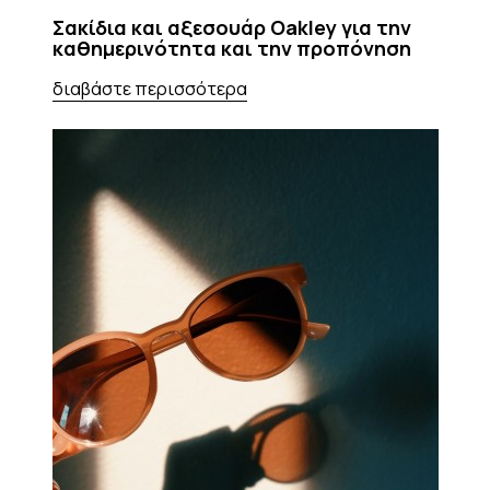
Σακίδια και αξεσουάρ Oakley για την
καθημερινότητα και την προπόνηση
διαβάστε περισσότερα