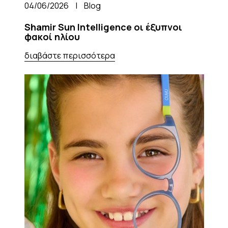
04/06/2026
|
Blog
Shamir Sun Intelligence οι έξυπνοι
φακοί ηλίου
διαβάστε περισσότερα