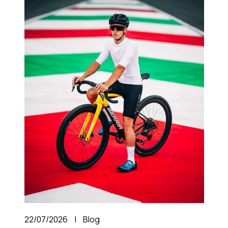
22/07/2026
|
Blog