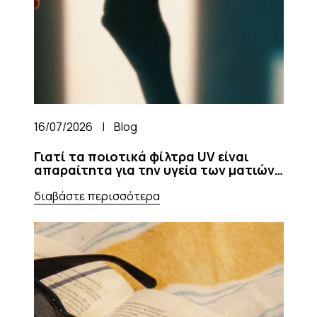
16/07/2026
|
Blog
Γιατί τα ποιοτικά φίλτρα UV είναι
απαραίτητα για την υγεία των ματιών
σας
διαβάστε περισσότερα