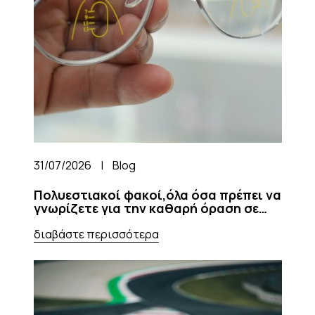
31/07/2026
|
Blog
Πολυεστιακοί φακοί,όλα όσα πρέπει να
γνωρίζετε για την καθαρή όραση σε
κάθε απόσταση
διαβάστε περισσότερα