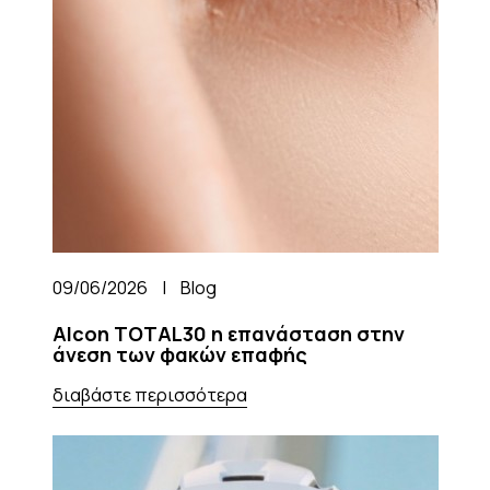
09/06/2026
|
Blog
Alcon TOTAL30 η επανάσταση στην
άνεση των φακών επαφής
διαβάστε περισσότερα