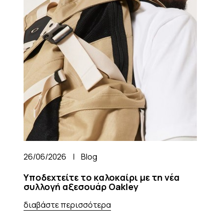
26/06/2026
|
Blog
Υποδεχτείτε το καλοκαίρι με τη νέα
συλλογή αξεσουάρ Oakley
διαβάστε περισσότερα