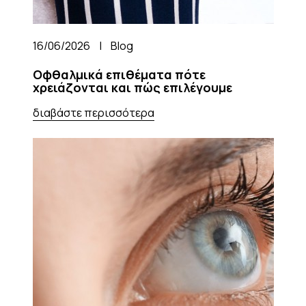
16/06/2026
|
Blog
Οφθαλμικά επιθέματα πότε
χρειάζονται και πώς επιλέγουμε
διαβάστε περισσότερα