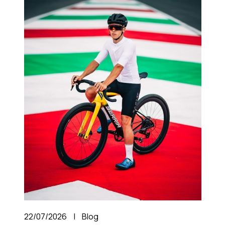
22/07/2026
|
Blog