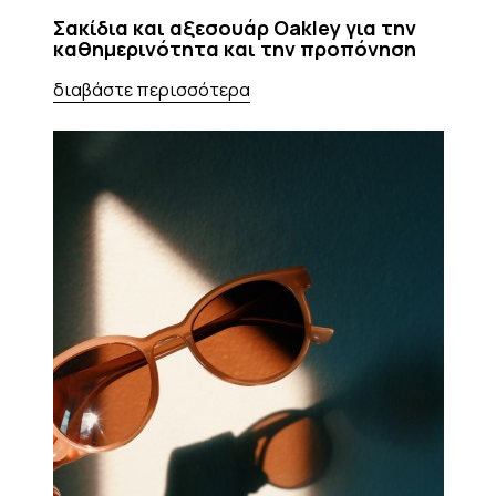
Σακίδια και αξεσουάρ Oakley για την
καθημερινότητα και την προπόνηση
διαβάστε περισσότερα