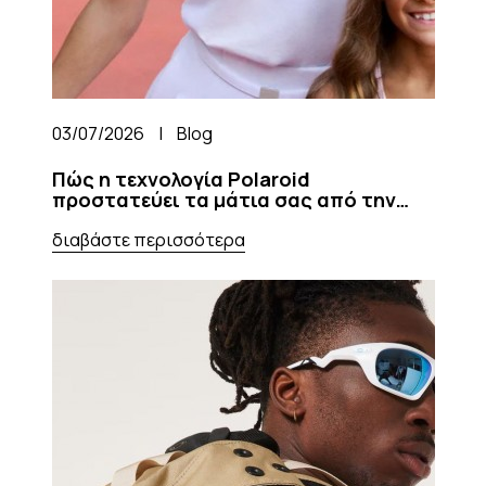
03/07/2026
|
Blog
Πώς η τεχνολογία Polaroid
προστατεύει τα μάτια σας από την
ηλιακή ακτινοβολία
διαβάστε περισσότερα