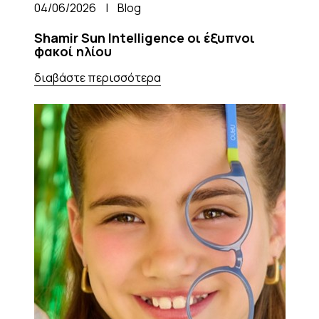
04/06/2026
|
Blog
Shamir Sun Intelligence οι έξυπνοι
φακοί ηλίου
διαβάστε περισσότερα