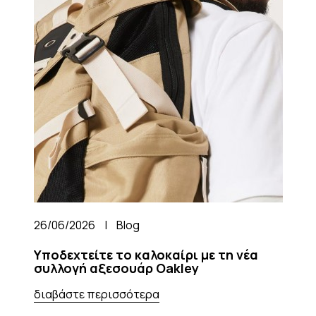
26/06/2026
|
Blog
Υποδεχτείτε το καλοκαίρι με τη νέα
συλλογή αξεσουάρ Oakley
διαβάστε περισσότερα