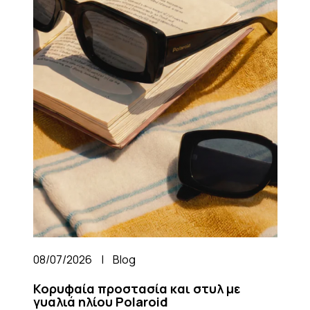
08/07/2026
|
Blog
Κορυφαία προστασία και στυλ με
γυαλιά ηλίου Polaroid