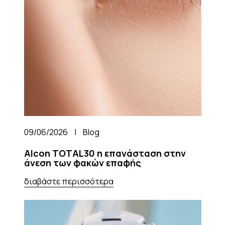
09/06/2026
|
Blog
Alcon TOTAL30 η επανάσταση στην
άνεση των φακών επαφής
διαβάστε περισσότερα