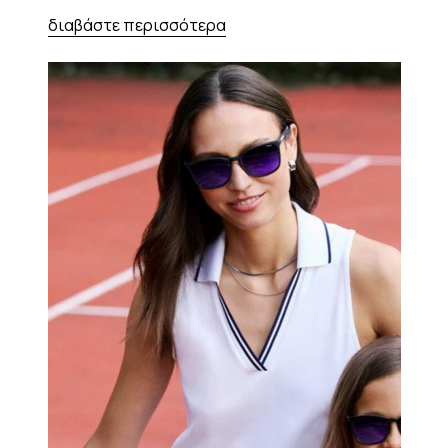
διαβάστε περισσότερα