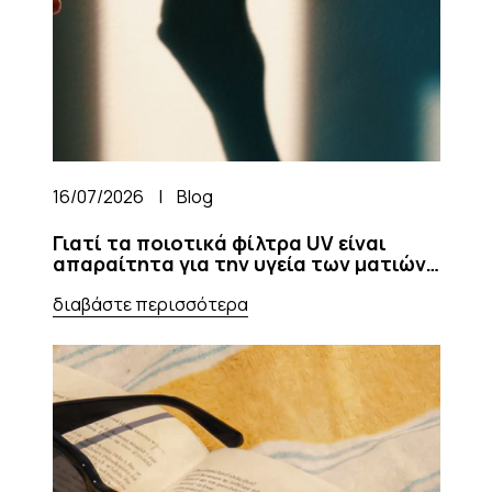
16/07/2026
|
Blog
Γιατί τα ποιοτικά φίλτρα UV είναι
απαραίτητα για την υγεία των ματιών
σας
διαβάστε περισσότερα