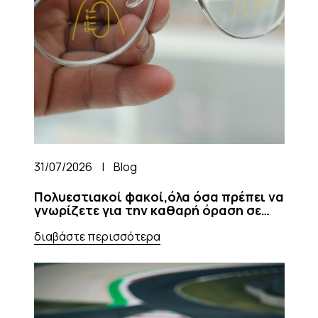
31/07/2026
|
Blog
Πολυεστιακοί φακοί,όλα όσα πρέπει να
γνωρίζετε για την καθαρή όραση σε
κάθε απόσταση
διαβάστε περισσότερα