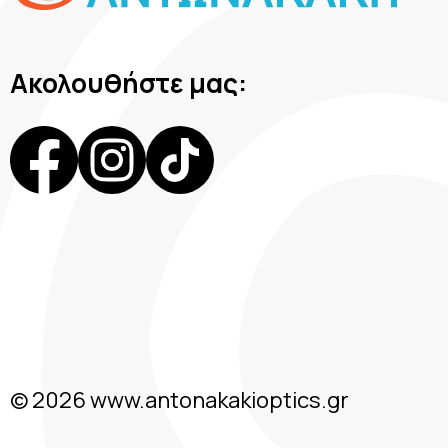
Ακολουθήστε μας:
© 2026 www.antonakakioptics.gr