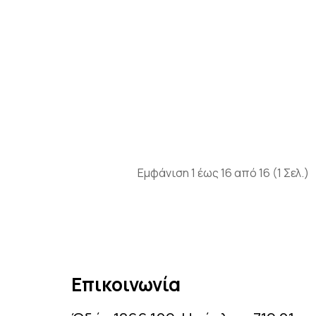
Εμφάνιση 1 έως 16 από 16 (1 Σελ.)
Επικοινωνία