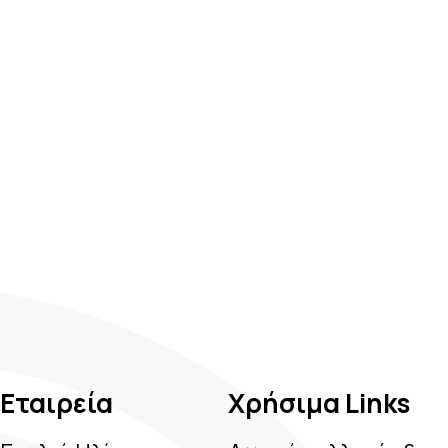
Εταιρεία
Χρήσιμα Links