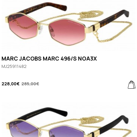
MARC JACOBS MARC 496/S NOA3X
MJ25911482
228,00€
285,00€