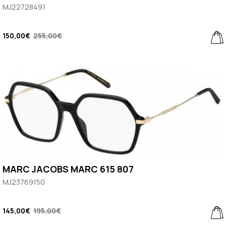
MJ22728491
150,00€
255,00€
MARC JACOBS MARC 615 807
MJ23769150
145,00€
195,00€