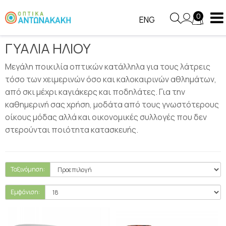
ΓΥΑΛΙΑ ΗΛΙΟΥ
0
ENG
ΓΥΑΛΙΑ ΗΛΙΟΥ
Μεγάλη ποικιλία οπτικών κατάλληλα για τους λάτρεις
τόσο των χειμερινών όσο και καλοκαιρινών αθλημάτων,
από σκι μέχρι καγιάκερς και ποδηλάτες. Για την
καθημερινή σας χρήση, μοδάτα από τους γνωστότερους
οίκους μόδας αλλά και οικονομικές συλλογές που δεν
στερούνται ποιότητα κατασκευής.
Ταξινόμηση:
Εμφάνιση: