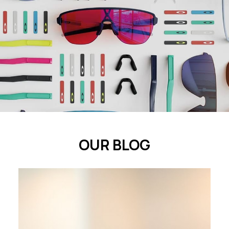
OUR BLOG