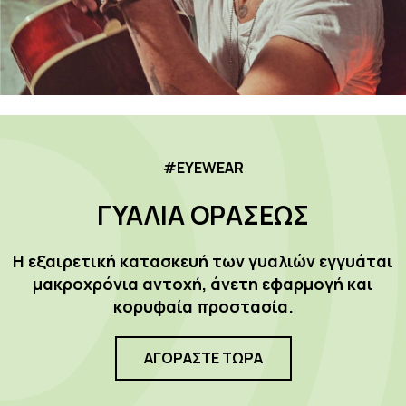
#EYEWEAR
ΓΥΑΛΙΑ ΟΡΑΣΕΩΣ
Η εξαιρετική κατασκευή των γυαλιών εγγυάται
μακροχρόνια αντοχή, άνετη εφαρμογή και
κορυφαία προστασία.
ΑΓΟΡΑΣΤΕ ΤΩΡΑ