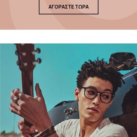
ΑΓΟΡΑΣΤΕ ΤΩΡΑ