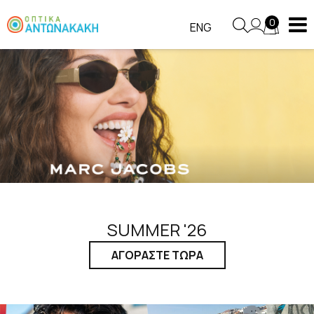
0
ENG
SUMMER '26
ΑΓΟΡΑΣΤΕ ΤΩΡΑ