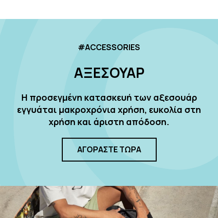
#ACCESSORIES
ΑΞΕΣΟΥΑΡ
Η προσεγμένη κατασκευή των αξεσουάρ
εγγυάται μακροχρόνια χρήση, ευκολία στη
χρήση και άριστη απόδοση.
ΑΓΟΡΑΣΤΕ ΤΩΡΑ