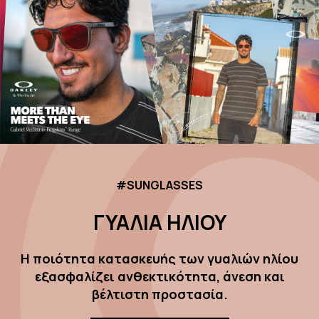
#SUNGLASSES
ΓΥΑΛΙΑ ΗΛΙΟΥ
Η ποιότητα κατασκευής των γυαλιών ηλίου
εξασφαλίζει ανθεκτικότητα, άνεση και
βέλτιστη προστασία.