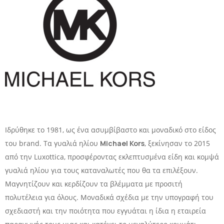
Ιδρύθηκε το 1981, ως ένα ασυμβίβαστο και μοναδικό στο είδος
του brand. Τα γυαλιά ηλίου
Michael Kors
, ξεκίνησαν το 2015
από την Luxottica, προσφέροντας εκλεπτυσμένα είδη και κομψά
γυαλιά ηλίου για τους καταναλωτές που θα τα επιλέξουν.
Μαγνητίζουν και κερδίζουν τα βλέμματα με προσιτή
πολυτέλεια για όλους. Μοναδικά σχέδια με την υπογραφή του
σχεδιαστή και την ποιότητα που εγγυάται η ίδια η εταιρεία