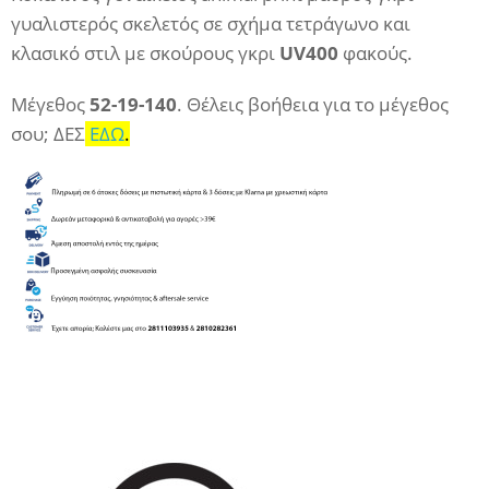
γυαλιστερός σκελετός σε σχήμα τετράγωνο και
κλασικό στιλ με σκούρους γκρι
UV400
φακούς.
Μέγεθος
52-19-140
. Θέλεις βοήθεια για το μέγεθος
σου; ΔΕΣ
ΕΔΩ
.