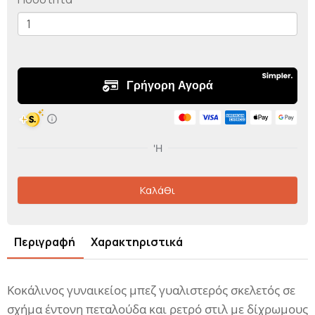
Καλάθι
Περιγραφή
Χαρακτηριστικά
Κοκάλινος γυναικείος μπεζ γυαλιστερός σκελετός σε
σχήμα έντονη πεταλούδα και ρετρό στιλ με δίχρωμους