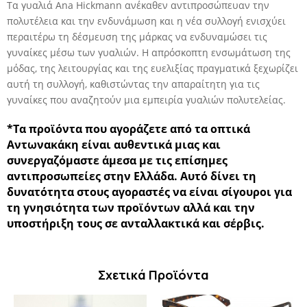
Τα γυαλιά Ana Hickmann ανέκαθεν αντιπροσώπευαν την
πολυτέλεια και την ενδυνάμωση και η νέα συλλογή ενισχύει
περαιτέρω τη δέσμευση της μάρκας να ενδυναμώσει τις
γυναίκες μέσω των γυαλιών. Η απρόσκοπτη ενσωμάτωση της
μόδας, της λειτουργίας και της ευελιξίας πραγματικά ξεχωρίζει
αυτή τη συλλογή, καθιστώντας την απαραίτητη για τις
γυναίκες που αναζητούν μια εμπειρία γυαλιών πολυτε
λείας.
*Τα προϊόντα που αγοράζετε από τα οπτικά
Αντωνακάκη είναι αυθεντικά μιας και
συνεργαζόμαστε άμεσα με τις επίσημες
αντιπροσωπείες στην Ελλάδα. Αυτό δίνει τη
δυνατότητα στους αγοραστές να είναι σίγουροι για
τη γνησιότητα των προϊόντων αλλά και την
υποστήριξη τους σε ανταλλακτικά και σέρβις.
Σχετικά Προϊόντα