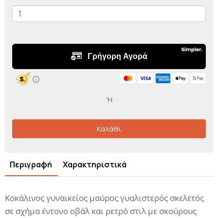
Καλάθι
Περιγραφή
Χαρακτηριστικά
Κοκάλινος γυναικείος μαύρος γυαλιστερός σκελετός
σε σχήμα έντονο οβάλ και ρετρό στιλ με σκούρους