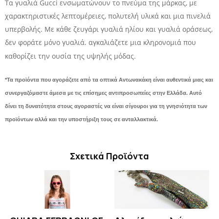
Τα γυαλιά Gucci ενσωματώνουν το πνεύμα της μάρκας, με
χαρακτηριστικές λεπτομέρειες, πολυτελή υλικά και μια πινελιά
υπερβολής. Με κάθε ζευγάρι γυαλιά ηλίου και γυαλιά οράσεως,
δεν φοράτε μόνο γυαλιά. αγκαλιάζετε μια κληρονομιά που
καθορίζει την ουσία της υψηλής μόδας.
*Τα προϊόντα που αγοράζετε από τα οπτικά Αντωνακάκη είναι αυθεντικά μιας και
συνεργαζόμαστε άμεσα με τις επίσημες αντιπροσωπείες στην Ελλάδα. Αυτό
δίνει τη δυνατότητα στους αγοραστές να είναι σίγουροι για τη γνησιότητα των
προϊόντων αλλά και την υποστήριξη τους σε ανταλλακτικά.
Σχετικά Προϊόντα