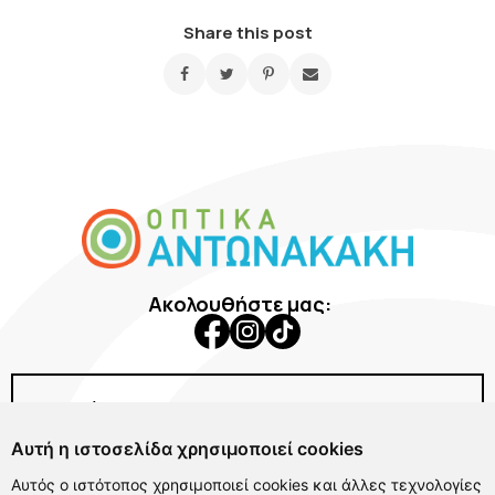
Share this post
Ακολουθήστε μας:
Εταιρεία
Αυτή η ιστοσελίδα χρησιμοποιεί cookies
Γυαλιά Ηλίου
Αυτός ο ιστότοπος χρησιμοποιεί cookies και άλλες τεχνολογίες