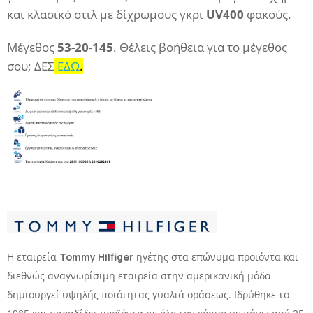
και κλασικό στιλ με δίχρωμους γκρι
UV400
φακούς.
Μέγεθος
53-20-145
. Θέλεις βοήθεια για το μέγεθος
σου; ΔΕΣ
ΕΔΩ
.
Η εταιρεία
Tommy Hilfiger
ηγέτης στα επώνυμα προϊόντα και
διεθνώς αναγνωρίσιμη εταιρεία στην αμερικανική μόδα
δημιουργεί υψηλής ποιότητας γυαλιά οράσεως. Ιδρύθηκε το