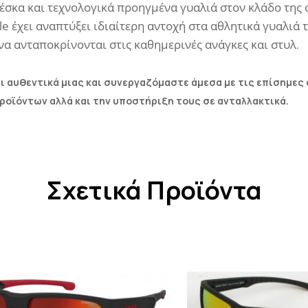
έσκα
και
τεχνολογικά προηγμένα
γυαλιά
στον κλάδο της 
le
έχει αναπτύξει
ιδιαίτερη αντοχή
στα αθλητικά γυαλιά 
να
ανταποκρίνονται στις
καθημερινές ανάγκες
και στυλ
.
ι αυθεντικά μιας και συνεργαζόμαστε άμεσα με τις επίσημες
προϊόντων αλλά και την υποστήριξη τους σε ανταλλακτικά.
Σχετικά Προϊόντα