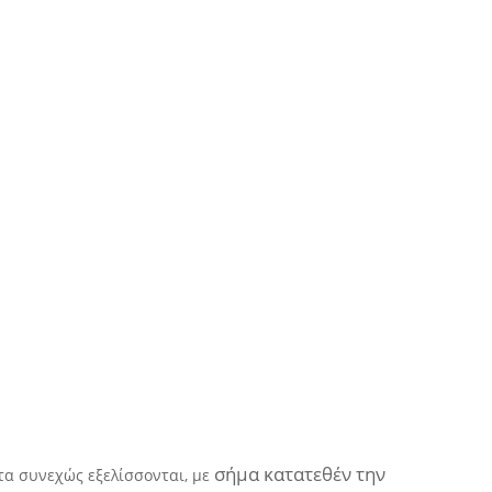
σήμα κατατεθέν την
τα συνεχώς εξελίσσονται, με