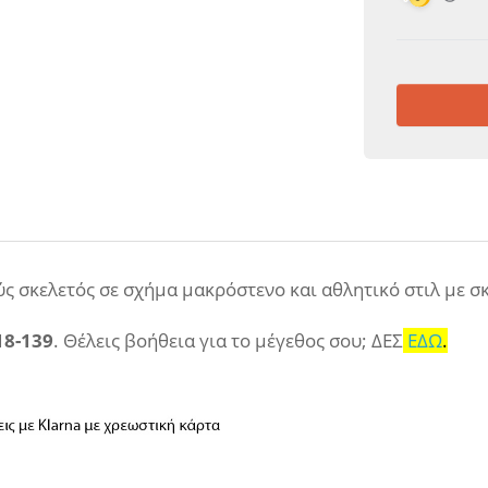
ύς σκελετός σε σχήμα μακρόστενο και αθλητικό στιλ με 
18-139
. Θέλεις βοήθεια για το μέγεθος σου; ΔΕΣ
ΕΔΩ
.