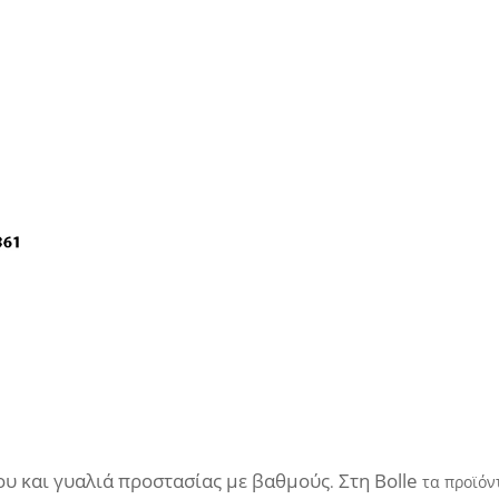
ου
και
γυαλιά
προστασίας με βαθμούς
Στη
Bolle
.
τα προϊόν