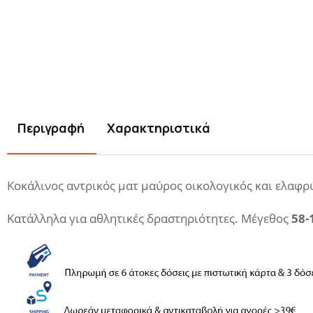
Περιγραφή
Χαρακτηριστικά
Κοκάλινος αντρικός ματ μαύρος οικολογικός και ελαφρ
Κατάλληλα για αθλητικές δραστηριότητες.
Μέγεθος
58-