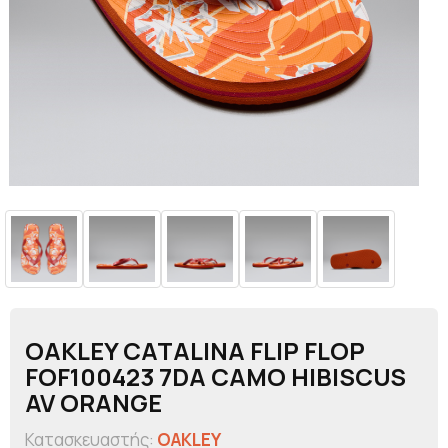
OAKLEY CATALINA FLIP FLOP
FOF100423 7DA CAMO HIBISCUS
AV ORANGE
Κατασκευαστής:
OAKLEY