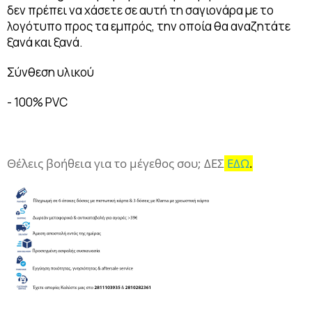
δεν πρέπει να χάσετε σε αυτή τη σαγιονάρα με το
λογότυπο προς τα εμπρός, την οποία θα αναζητάτε
ξανά και ξανά.
Σύνθεση υλικού
- 100% PVC
Θέλεις βοήθεια για το μέγεθος σου; ΔΕΣ
ΕΔΩ
.