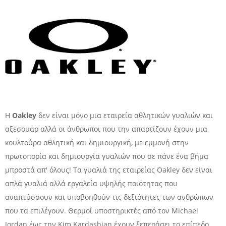
Η
Oakley
δεν είναι μόνο μια εταιρεία αθλητικών γυαλιών και
αξεσουάρ αλλά οι άνθρωποι που την απαρτίζουν έχουν μια
κουλτούρα αθλητική και δημιουργική, με εμμονή στην
πρωτοπορία και δημιουργία γυαλιών που σε πάνε ένα βήμα
μπροστά απ' όλους! Τα γυαλιά της εταιρείας Oakley δεν είναι
απλά γυαλιά αλλά εργαλεία υψηλής ποιότητας που
αναπτύσσουν και υποβοηθούν τις δεξιότητες των ανθρώπων
που τα επιλέγουν. Θερμοί υποστηρικτές από τον Michael
Jordan έως την Kim Kardashian έχουν ξεπεράσει το επίπεδο