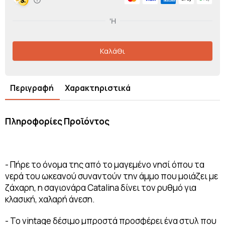
Καλάθι
Περιγραφή
Χαρακτηριστικά
Πληροφορίες Προϊόντος
- Πήρε το όνομα της από το μαγεμένο νησί όπου τα
νερά του ωκεανού συναντούν την άμμο που μοιάζει με
ζάχαρη, η σαγιονάρα Catalina δίνει τον ρυθμό για
κλασική, χαλαρή άνεση.
- Το vintage δέσιμο μπροστά προσφέρει ένα στυλ που