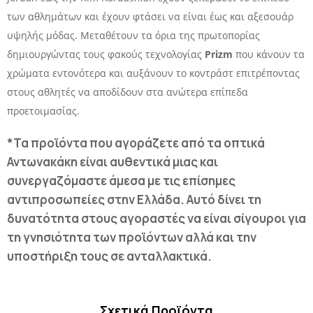
των αθλημάτων και έχουν φτάσει να είναι έως και αξεσουάρ
υψηλής μόδας. Μεταθέτουν τα όρια της πρωτοπορίας
δημιουργώντας τους φακούς τεχνολογίας
Prizm
που κάνουν τα
χρώματα εντονότερα και αυξάνουν το κοντράστ επιτρέποντας
στους αθλητές να αποδίδουν στα ανώτερα επίπεδα
προετοιμασίας.
*Τα προϊόντα που αγοράζετε από τα οπτικά
Αντωνακάκη είναι αυθεντικά μιας και
συνεργαζόμαστε άμεσα με τις επίσημες
αντιπροσωπείες στην Ελλάδα. Αυτό δίνει τη
δυνατότητα στους αγοραστές να είναι σίγουροι για
τη γνησιότητα των προϊόντων αλλά και την
υποστήριξη τους σε ανταλλακτικά.
Σχετικά Προϊόντα