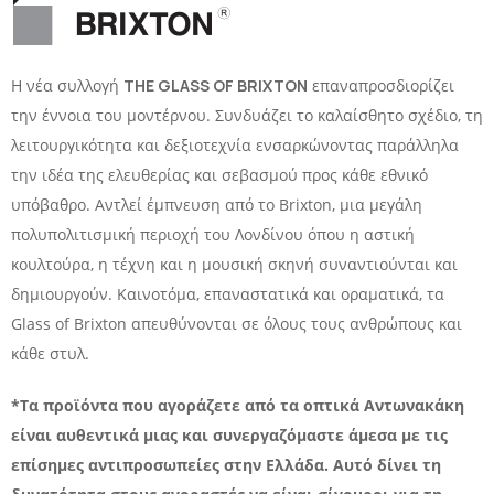
Η νέα συλλογή
THE GLASS OF BRIXTON
επαναπροσδιορίζει
την έννοια του μοντέρνου. Συνδυάζει το καλαίσθητο σχέδιο, τη
λειτουργικότητα και δεξιοτεχνία ενσαρκώνοντας παράλληλα
την ιδέα της ελευθερίας και σεβασμού προς κάθε εθνικό
υπόβαθρο. Αντλεί έμπνευση από το Brixton, μια μεγάλη
πολυπολιτισμική περιοχή του Λονδίνου όπου η αστική
κουλτούρα, η τέχνη και η μουσική σκηνή συναντιούνται και
δημιουργούν. Καινοτόμα, επαναστατικά και οραματικά, τα
Glass of Brixton απευθύνονται σε όλους τους ανθρώπους και
κάθε στυλ.
*Τα προϊόντα που αγοράζετε από τα οπτικά Αντωνακάκη
είναι αυθεντικά μιας και συνεργαζόμαστε άμεσα με τις
επίσημες αντιπροσωπείες στην Ελλάδα. Αυτό δίνει τη