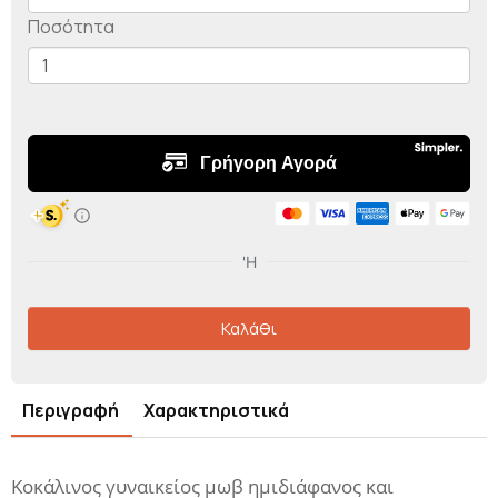
Ποσότητα
Καλάθι
Περιγραφή
Χαρακτηριστικά
Κοκάλινος γυναικείος μωβ ημιδιάφανος και