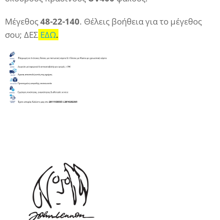
Μέγεθος
48-22-140
. Θέλεις βοήθεια για το μέγεθος
σου; ΔΕΣ
ΕΔΩ
.