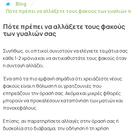
Blog
Πότε πρέπει να αλλάξετε τους φακούς των γυαλιών 
Πότε πρέπει να αλλάξετε τους φακούς
των γυαλιών σας
Συνήθως, οι οπτικοί συνιστούν να ελέγχετε τα μάτια σας
κάθε 1-2 χρόνια και να αντικαθιστάτε τους φακούς όταν
η συνταγή αλλάζει.
Ένα από τα πιο εμφανή σημάδια ότι χρειάζεστε νέους
φακούς είναι η θόλωση ή οι γρατζουνιές που
επηρεάζουν την όρασή σας. Ακόμα και μικρές φθορές
μπορούν να προκαλέσουν καταπόνηση των ματιών και
πονοκεφάλους.
Επίσης, αν παρατηρήσετε αλλαγές στην όρασή σας ή
δυσκολία στο διάβασμα, την οδήγηση ή τη χρήση